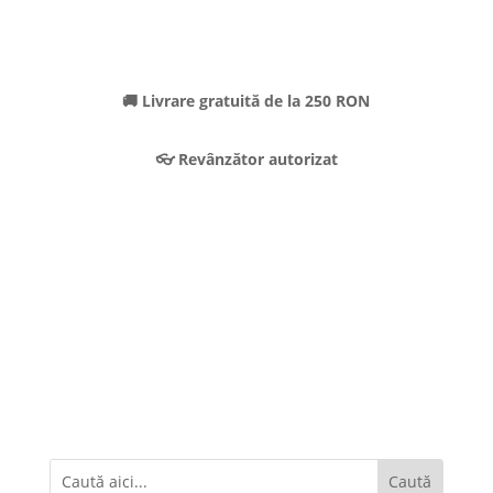
🚚 Livrare gratuită de la 250 RON
👓 Revânzător autorizat